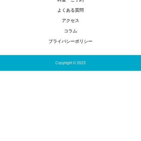
よくある質問
アクセス
コラム
プライバシーポリシー
Copyright © 2023