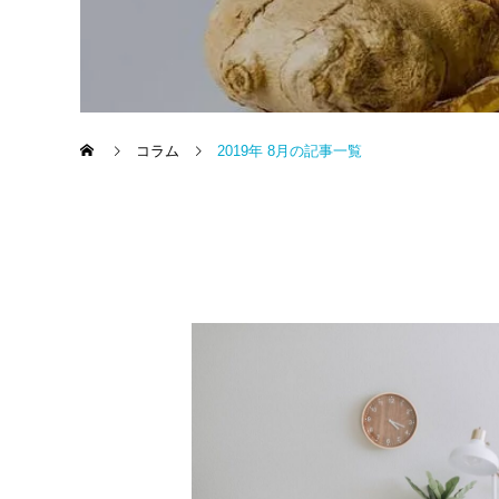
コラム
2019年 8月の記事一覧