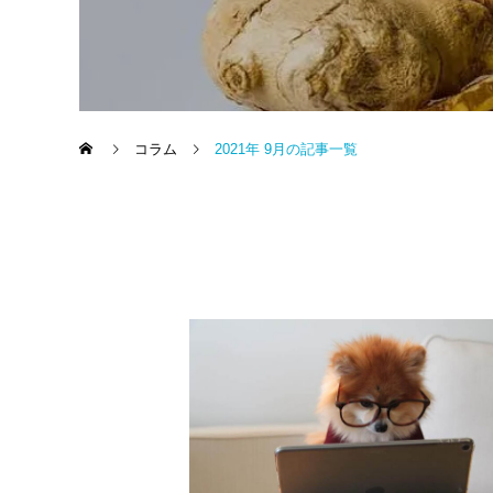
コラム
2021年 9月の記事一覧