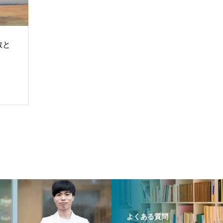
散と
よくある質問