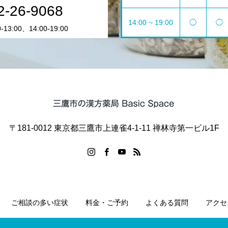
2-26-9068
14:00 ~ 19:00
◯
◯
13:00、14:00-19:00
〒181-0012 東京都三鷹市上連雀4-1-11 禅林寺第一ビル1F
ご相談の多い症状
料金・ご予約
よくある質問
アクセ