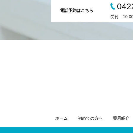
042
電話予約はこちら
受付 10:00-
ホーム
初めての方へ
薬局紹介