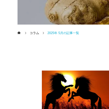
コラム
2025年 5月の記事一覧