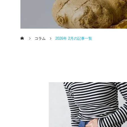
コラム
2026年 2月の記事一覧