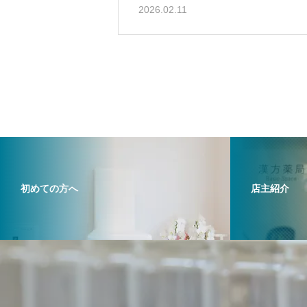
2026.02.11
初めての方へ
店主紹介