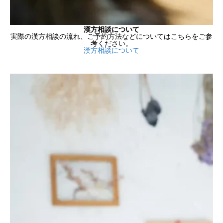
漢方相談について
実際の漢方相談の流れ、ご予約方法などについてはこちらをご参
考ください。
漢方相談について