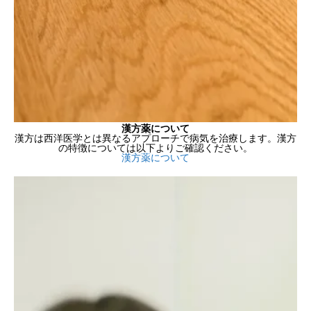
漢方薬について
漢方は西洋医学とは異なるアプローチで病気を治療します。漢方
の特徴については以下よりご確認ください。
漢方薬について