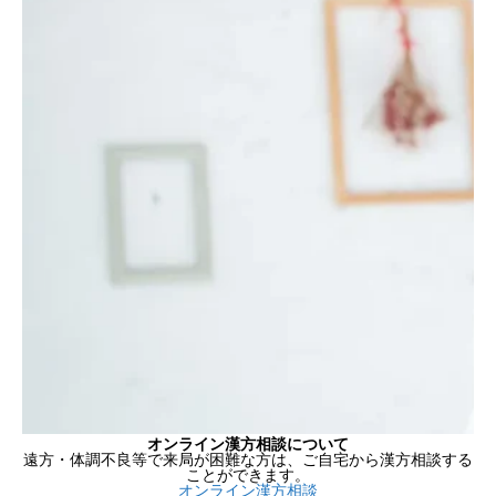
オンライン漢方相談について
遠方・体調不良等で来局が困難な方は、ご自宅から漢方相談する
ことができます。
オンライン漢方相談