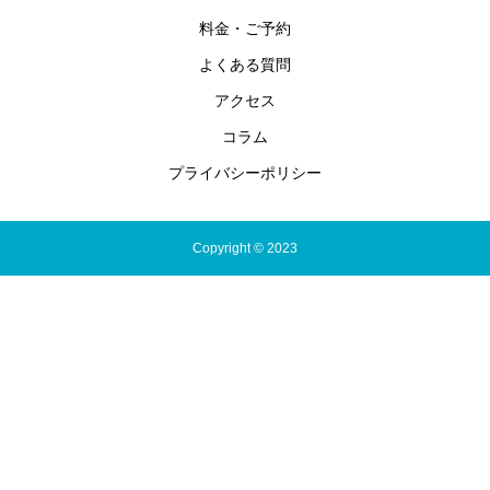
料金・ご予約
よくある質問
アクセス
コラム
プライバシーポリシー
Copyright © 2023