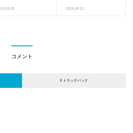
24.03.05
2026.06.23
コメント
0 トラックバック