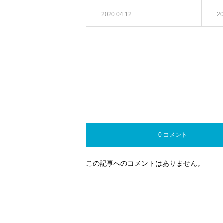
2020.04.12
20
0 コメント
この記事へのコメントはありません。