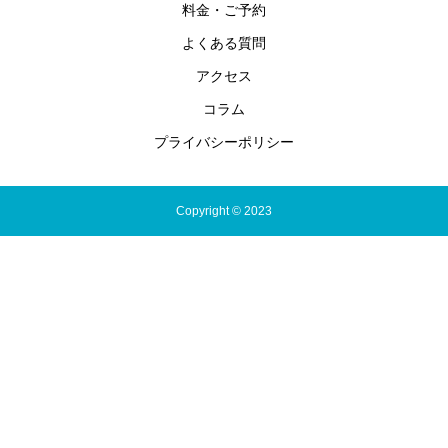
料金・ご予約
よくある質問
アクセス
コラム
プライバシーポリシー
Copyright © 2023