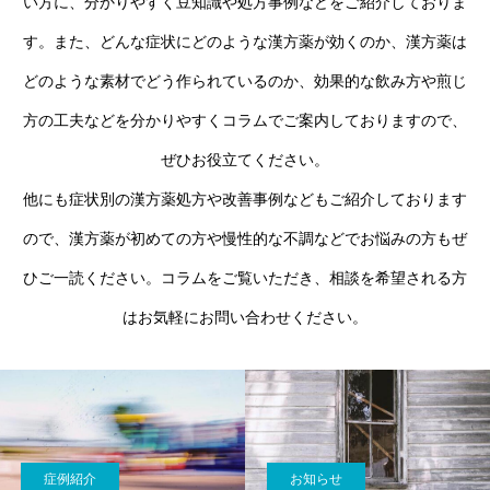
い方に、分かりやすく豆知識や処方事例などをご紹介しておりま
す。また、どんな症状にどのような漢方薬が効くのか、漢方薬は
どのような素材でどう作られているのか、効果的な飲み方や煎じ
方の工夫などを分かりやすくコラムでご案内しておりますので、
ぜひお役立てください。
他にも症状別の漢方薬処方や改善事例などもご紹介しております
ので、漢方薬が初めての方や慢性的な不調などでお悩みの方もぜ
ひご一読ください。コラムをご覧いただき、相談を希望される方
はお気軽にお問い合わせください。
症例紹介
お知らせ